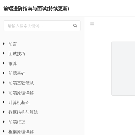
前端进阶指南与面试(持续更新)
前言
面试技巧
推荐
前端基础
前端基础笔试
前端原理详解
计算机基础
数据结构与算法
前端框架
框架原理详解