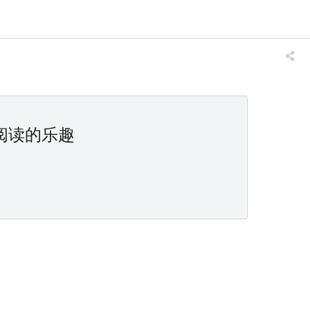
阅读的乐趣