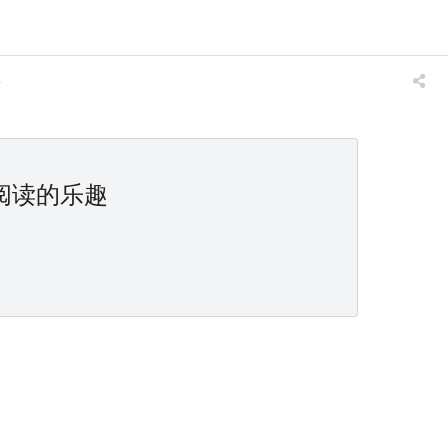
件
阅读的乐趣