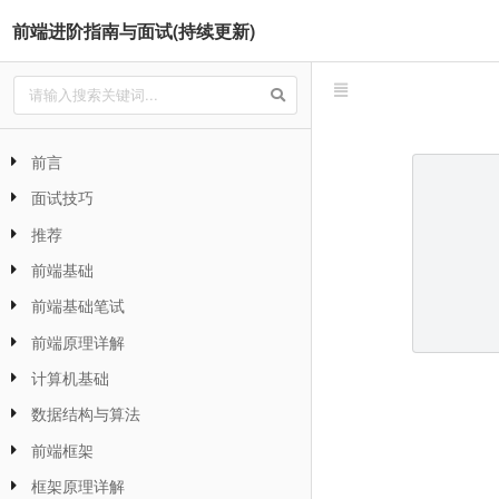
前端进阶指南与面试(持续更新)
前言
面试技巧
推荐
前端基础
前端基础笔试
前端原理详解
计算机基础
数据结构与算法
前端框架
框架原理详解