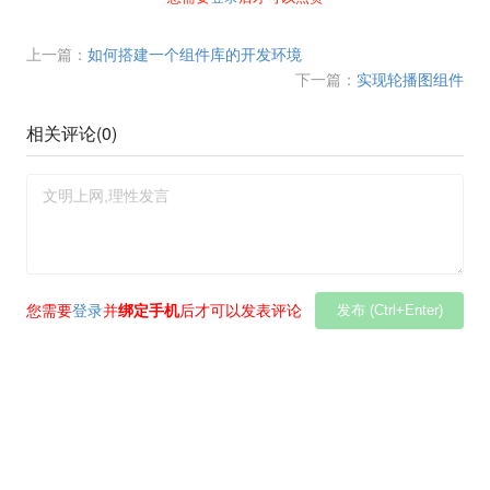
上一篇：
如何搭建一个组件库的开发环境
下一篇：
实现轮播图组件
相关评论(
0
)
您需要
登录
并
绑定手机
后才可以发表评论
发布 (Ctrl+Enter)