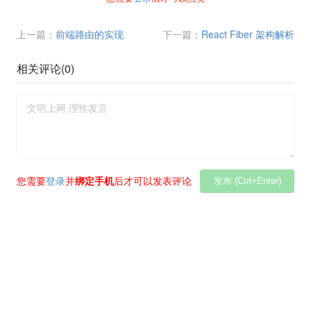
上一篇：
前端路由的实现
下一篇：
React Fiber 架构解析
相关评论(
0
)
您需要
登录
并
绑定手机
后才可以发表评论
发布 (Ctrl+Enter)