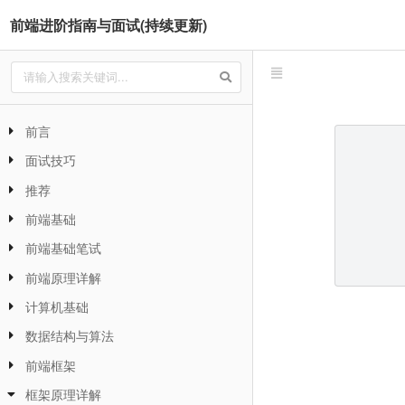
前端进阶指南与面试(持续更新)
前言
面试技巧
推荐
前端基础
前端基础笔试
前端原理详解
计算机基础
数据结构与算法
前端框架
框架原理详解