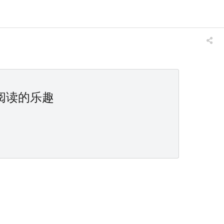
阅读的乐趣