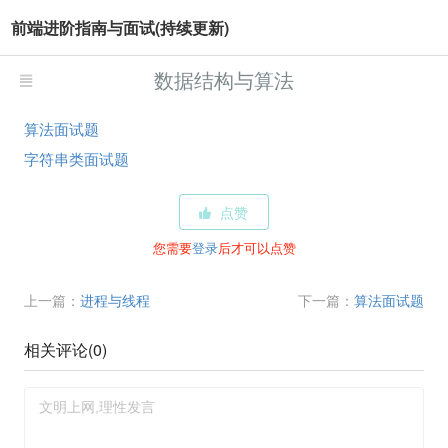
前端进阶指南与面试(持续更新)
数据结构与算法
算法面试题
字符串类面试题
点赞
您需要
登录
后才可以点赞
上一篇：
进程与线程
下一篇：
算法面试题
相关评论(
0
)