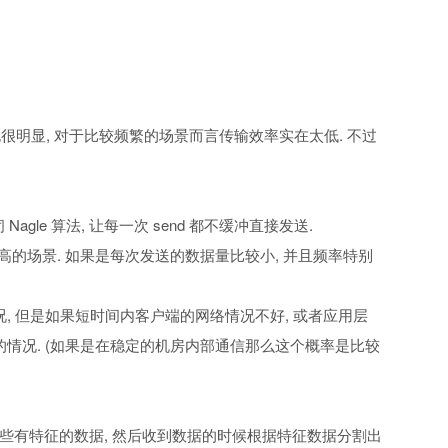
也很明显, 对于比较频繁的场景而言传输效率实在太低. 不过
Nagle 算法, 让每一次 send 都不缓冲直接发送.
高的场景. 如果是每次发送的数据量比较小, 并且频率特别
情况, 但是如果短时间内客户端的网络情况不好, 或者应用层
粘包的情况. (如果是在稳定的机房内部通信那么这个概率是比较
一些有特征的数据, 然后收到数据的时候根据特征数据分割出