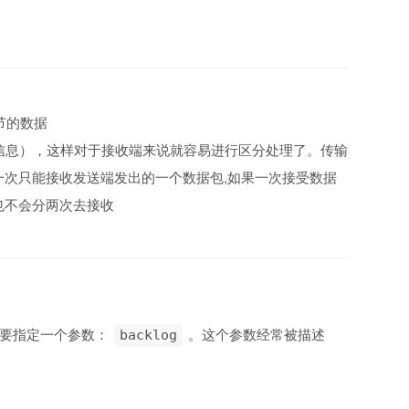
节的数据
等信息），这样对于接收端来说就容易进行区分处理了。传输
次只能接收发送端发出的一个数据包,如果一次接受数据
也不会分两次去接收
要指定一个参数：
。这个参数经常被描述
backlog