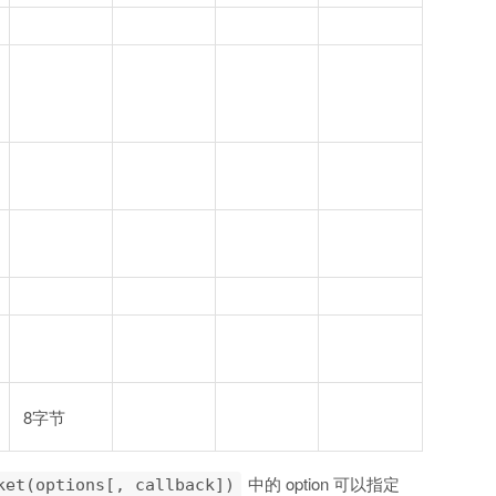
8字节
中的 option 可以指定
ket(options[, callback])