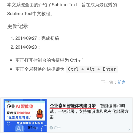
本文系统全面的介绍了Sublime Text，旨在成为最优秀的
Sublime Text中文教程。
更新记录
2014/09/27：完成初稿
2014/09/28：
更正打开控制台的快捷键为 Ctrl + `
更正全局替换的快捷键为
Ctrl + Alt + Enter
下一篇：
前言
企业🤖AI智能体构建引擎
，智能编排和调
试，一键部署，支持知识库和私有化部署方
案
广告