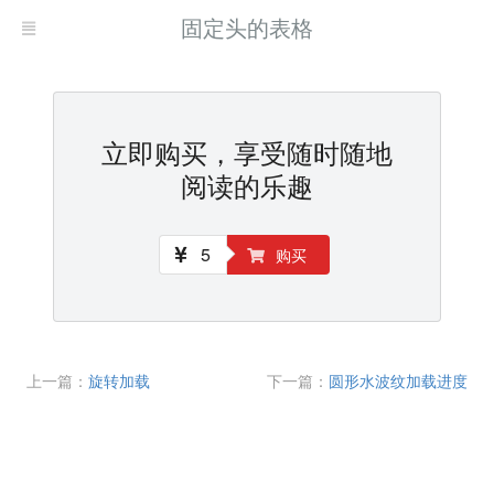
固定头的表格
立即购买，享受随时随地
阅读的乐趣
5
购买
上一篇：
旋转加载
下一篇：
圆形水波纹加载进度