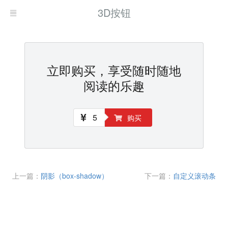
3D按钮
立即购买，享受随时随地
阅读的乐趣
5
购买
上一篇：
阴影（box-shadow）
下一篇：
自定义滚动条