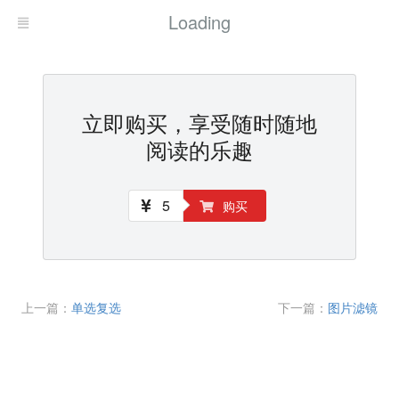
Loading
立即购买，享受随时随地
阅读的乐趣
5
购买
上一篇：
单选复选
下一篇：
图片滤镜