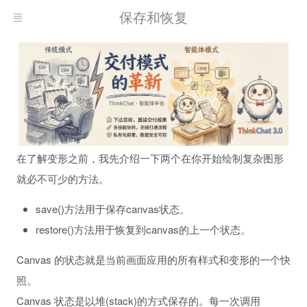
保存和恢复
在了解变形之前，我先介绍一下两个在你开始绘制复杂图形
就必不可少的方法。
save()方法用于保存canvas状态。
restore()方法用于恢复到canvas的上一个状态。
Canvas 的状态就是当前画面应用的所有样式和变形的一个快
照。
Canvas 状态是以堆(stack)的方式保存的。每一次调用