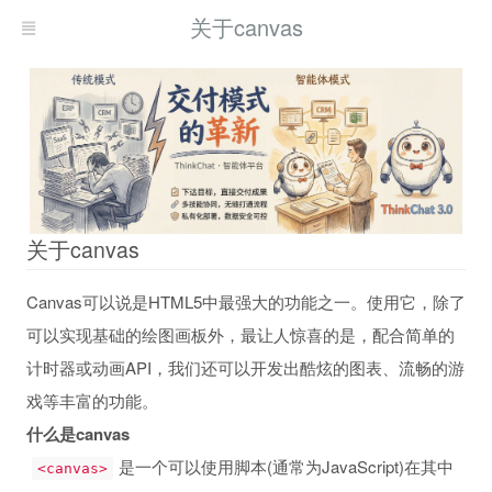
关于canvas
关于canvas
Canvas可以说是HTML5中最强大的功能之一。使用它，除了
可以实现基础的绘图画板外，最让人惊喜的是，配合简单的
计时器或动画API，我们还可以开发出酷炫的图表、流畅的游
戏等丰富的功能。
什么是canvas
是一个可以使用脚本(通常为JavaScript)在其中
<canvas>