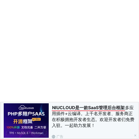
NIUCLOUD是一款SaaS管理后台框架
多应
用插件+云编译。上千名开发者、服务商正
在积极拥抱开发者生态。欢迎开发者们免费
入驻。一起助力发展！
广告