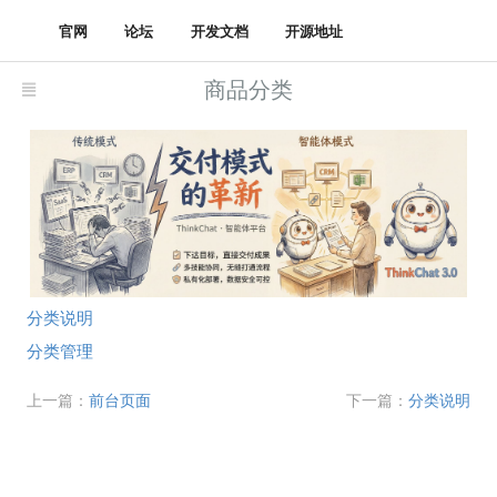
官网
论坛
开发文档
开源地址
商品分类
分类说明
分类管理
上一篇：
前台页面
下一篇：
分类说明