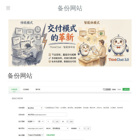
备份网站
备份网站