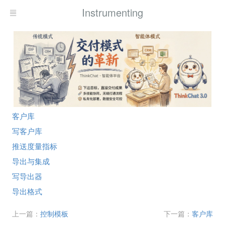
Instrumenting
客户库
写客户库
推送度量指标
导出与集成
写导出器
导出格式
上一篇：
控制模板
下一篇：
客户库