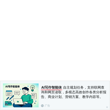
AI写作智能体
自主规划任务，支持联网查
询和网页读取，多模态高效创作各类分析报
告、商业计划、营销方案、教学内容等。
广告