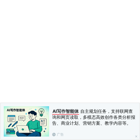
AI写作智能体
自主规划任务，支持联网查
询和网页读取，多模态高效创作各类分析报
告、商业计划、营销方案、教学内容等。
广告