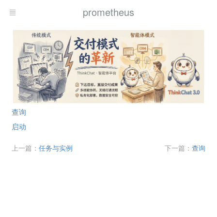
prometheus
查询
启动
上一篇：
任务与实例
下一篇：
查询