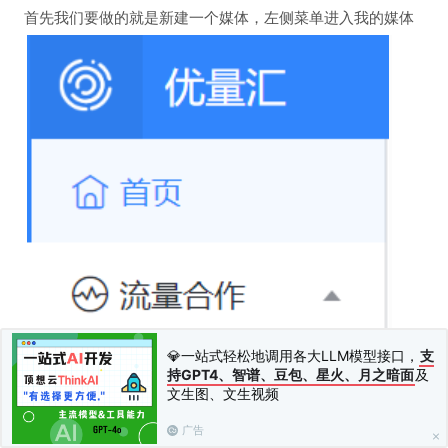
首先我们要做的就是新建一个媒体，左侧菜单进入我的媒体
💎一站式轻松地调用各大LLM模型接口，
支
持GPT4、智谱、豆包、星火、月之暗面
及
文生图、文生视频
广告