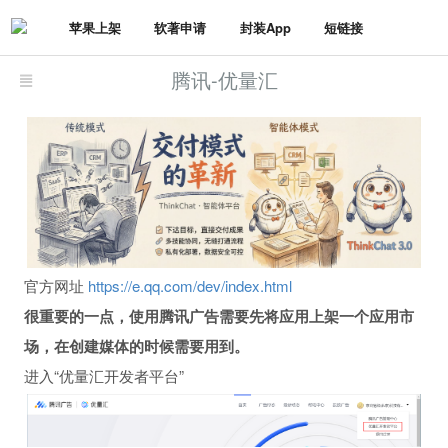
苹果上架
软著申请
封装App
短链接
腾讯-优量汇
官方网址
https://e.qq.com/dev/index.html
很重要的一点，使用腾讯广告需要先将应用上架一个应用市
场，在创建媒体的时候需要用到。
进入“优量汇开发者平台”