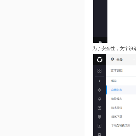
为了安全性，文字识