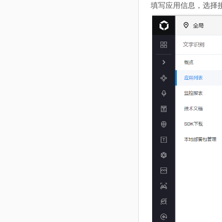
填写应用信息，选择