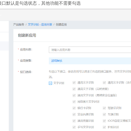
接口默认是勾选状态，其他功能不需要勾选