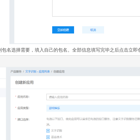
别包名选择需要，填入自己的包名。全部信息填写完毕之后点击立即