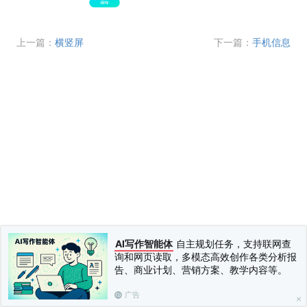
上一篇：
横竖屏
下一篇：
手机信息
AI写作智能体
自主规划任务，支持联网查
询和网页读取，多模态高效创作各类分析报
告、商业计划、营销方案、教学内容等。
广告