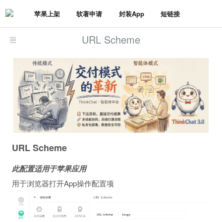
苹果上架
软著申请
封装App
短链接
URL Scheme
URL Scheme
此配置适用于苹果应用
用于浏览器打开App操作配置项