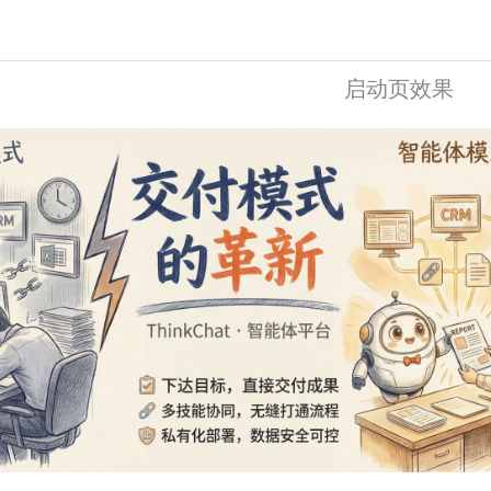
启动页效果