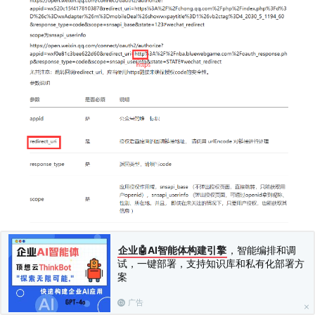
企业🤖AI智能体构建引擎
，智能编排和调
试，一键部署，支持知识库和私有化部署方
案
广告
上一篇：
小程序分享
下一篇：
小程序支付