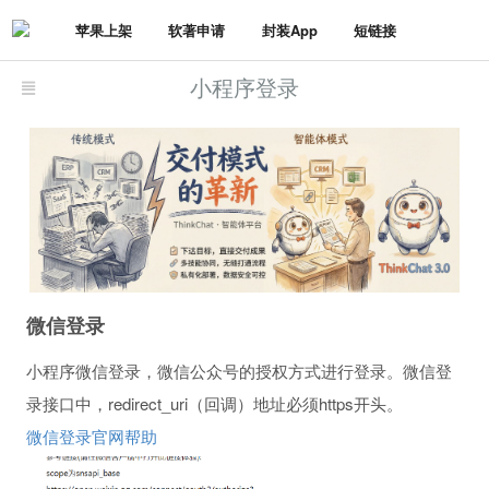
苹果上架
软著申请
封装App
短链接
小程序登录
微信登录
小程序微信登录，微信公众号的授权方式进行登录。微信登
录接口中，redirect_uri（回调）地址必须https开头。
微信登录官网帮助