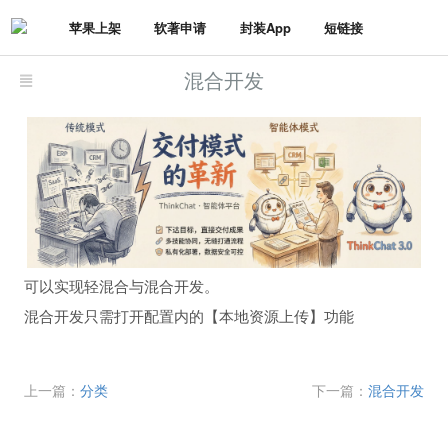
苹果上架
软著申请
封装App
短链接
混合开发
可以实现轻混合与混合开发。
混合开发只需打开配置内的【本地资源上传】功能
上一篇：
分类
下一篇：
混合开发