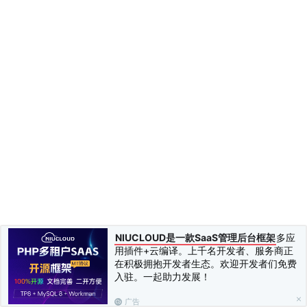
NIUCLOUD是一款SaaS管理后台框架
多应
用插件+云编译。上千名开发者、服务商正
在积极拥抱开发者生态。欢迎开发者们免费
入驻。一起助力发展！
广告