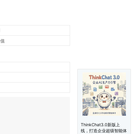
明
定值
ThinkChat3.0新版上
线，打造企业超级智能体