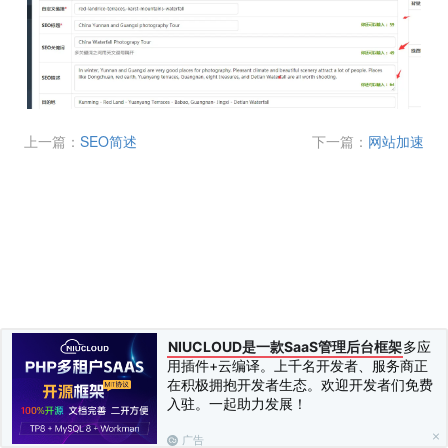
上一篇：
SEO简述
下一篇：
网站加速
NIUCLOUD是一款SaaS管理后台框架
多应
用插件+云编译。上千名开发者、服务商正
在积极拥抱开发者生态。欢迎开发者们免费
入驻。一起助力发展！
广告