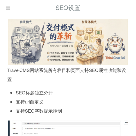
SEO设置
TravelCMS网站系统所有栏目和页面支持SEO属性功能和设
置
SEO标题独立分开
支持url自定义
支持SEO字数提示控制