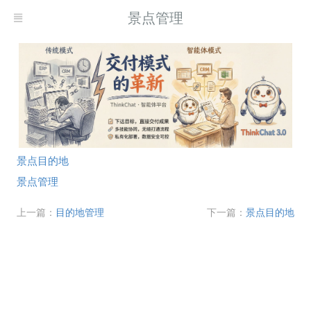
景点管理
景点目的地
景点管理
上一篇：
目的地管理
下一篇：
景点目的地