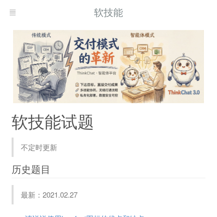
软技能
软技能试题
不定时更新
历史题目
最新：2021.02.27