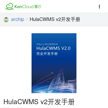
archip
HulaCWMS v2开发手册
/
HulaCWMS v2开发手册