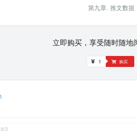
第九章. 推文数据
立即购买，享受随时随地
1
购买
结