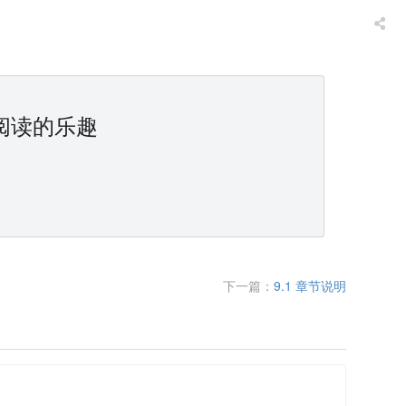
阅读的乐趣
下一篇：
9.1 章节说明