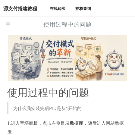
源支付搭建教程
在线购买
授权查询
使用过程中的问题
使用过程中的问题
为什么我安装完后PID是从1开始的
1.进入宝塔面板，点击左侧目录
数据库
，随后进入网站数据
库