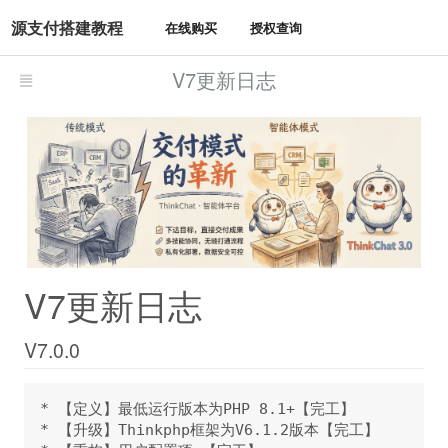
源支付搭建教程
在线购买
授权查询
V7更新日志
V7更新日志
V7.0.0
* 【定义】最低运行版本为PHP 8.1+【完工】

* 【升级】Thinkphp框架为V6.1.2版本【完工】
