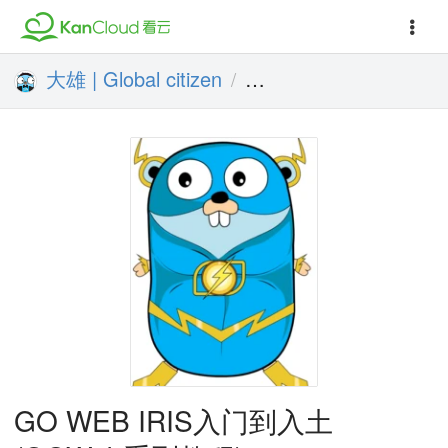
大雄 | Global citizen
GO WEB IRIS入门
/
GO WEB IRIS入门到入土