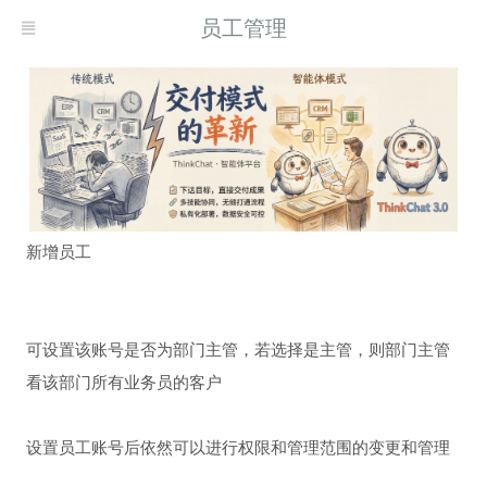
员工管理
新增员工
可设置该账号是否为部门主管，若选择是主管，则部门主管
看该部门所有业务员的客户
设置员工账号后依然可以进行权限和管理范围的变更和管理